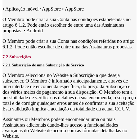
• Aplicação móvel / AppStore • AppStore
O Membro pode criar a sua Conta nas condições estabelecidas no
artigo 6.1.2. Pode então escolher de entre uma das Assinaturas
propostas. • Android
O Membro pode criar a sua Conta nas condições referidas no artigo
6.1.2. Pode então escolher de entre uma das Assinaturas propostas.
7.2 Subscrições
7.2.1 Subscrição de uma Subscrição de Serviço
O Membro selecciona no Website a Subscrição a que deseja
subscrever. O Membro é informado antecipadamente, através de
uma interface de encomenda específica, do preço da Subscrição e
dos vários meios de pagamento à sua disposição. O Membro tem a
possibilidade de verificar os detalhes da sua encomenda, o seu preço
total e de corrigir quaisquer erros antes de confirmar a sua aceitação.
Esta validação implica a aceitação da totalidade da actual CGUV.
Assinantes ou Membros podem encomendar uma ou mais
Assinaturas adicionais dando-lhes acesso a funcionalidades
avançadas do Website de acordo com as fórmulas detalhadas no
Website.