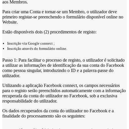
aos Membros.
Para criar uma Conta e tornar-se um Membro, o utilizador deve
primeiro registar-se preenchendo o formulário disponível online no
Website.
Estão disponíveis dois (2) procedimentos de registo:
Inscrição via Google connect ;
Inscrição através do formulário online.
Passo 1: Para facilitar o processo de registo, o utilizador é solicitado
a utilizar as informações de identificação da sua conta do Facebook
como pessoa singular, introduzindo o ID e a palavra-passe do
utilizador.
Utilizando a aplicação Facebook connect, os campos necessários
para o registo serão preenchidos automaticamente com a informação
recuperada da conta do utilizador no Facebook, sob a exclusiva
responsabilidade do utilizador.
Os dados recuperados da conta do utilizador no Facebook e a
finalidade do processamento são os seguintes: