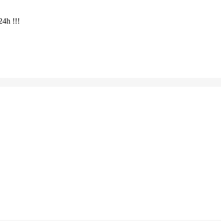
24h !!!