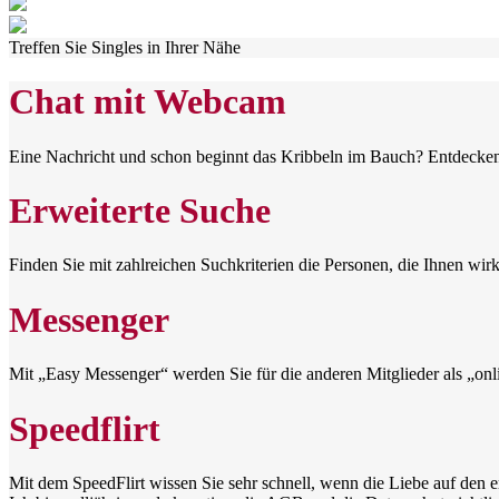
Treffen Sie Singles in Ihrer Nähe
Chat mit Webcam
Eine Nachricht und schon beginnt das Kribbeln im Bauch? Entdecken
Erweiterte Suche
Finden Sie mit zahlreichen Suchkriterien die Personen, die Ihnen wirk
Messenger
Mit „Easy Messenger“ werden Sie für die anderen Mitglieder als „onli
Speedflirt
Mit dem SpeedFlirt wissen Sie sehr schnell, wenn die Liebe auf den er