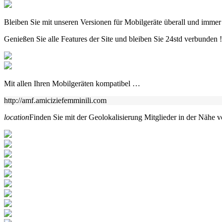
Bleiben Sie mit unseren Versionen für Mobilgeräte überall und immer
Genießen Sie alle Features der Site und bleiben Sie 24std verbunden !
Mit allen Ihren Mobilgeräten kompatibel …
http://amf.amiciziefemminili.com
location
Finden Sie mit der Geolokalisierung Mitglieder in der Nähe 