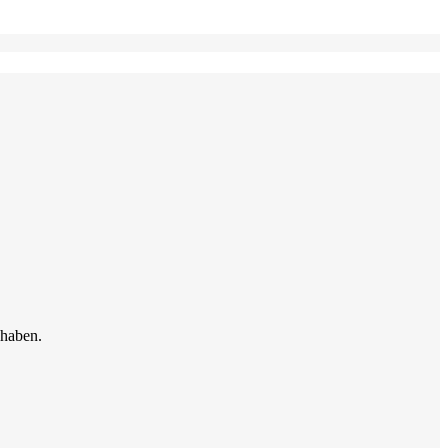
 haben.