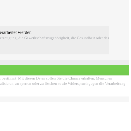
erarbeitet werden
berzeugung, die Gewerkschaftszugehörigkeit, die Gesundheit oder das
er bestimmt. Mit diesen Daten sollen Sie die Chance erhalten, Menschen
ualisieren, zu sperren oder zu löschen sowie Widerspruch gegen die Verarbeitung