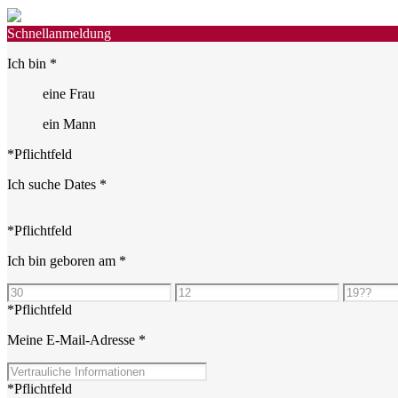
Schnellanmeldung
Ich bin
*
eine Frau
ein Mann
*Pflichtfeld
Ich suche Dates
*
*Pflichtfeld
Ich bin geboren am
*
*Pflichtfeld
Meine E-Mail-Adresse
*
*Pflichtfeld