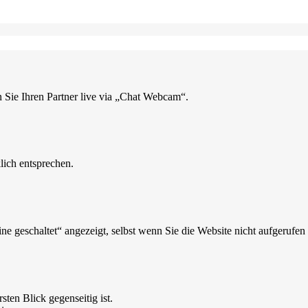
 Sie Ihren Partner live via „Chat Webcam“.
lich entsprechen.
ne geschaltet“ angezeigt, selbst wenn Sie die Website nicht aufgerufen
sten Blick gegenseitig ist.